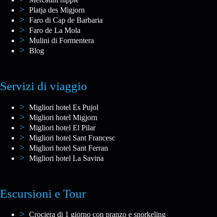
Platja des Migjorn
Faro di Cap de Barbaria
Faro de La Mola
Mulini di Formentera
Blog
Servizi di viaggio
Migliori hotel Es Pujol
Migliori hotel Migjorn
Migliori hotel El Pilar
Migliori hotel Sant Francesc
Migliori hotel Sant Ferran
Migliori hotel La Savina
Escursioni e Tour
Crociera di 1 giorno con pranzo e snorkeling