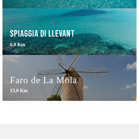
Spiaggia di Llevant
6.8 Km
Faro de La Mola
13.8 Km