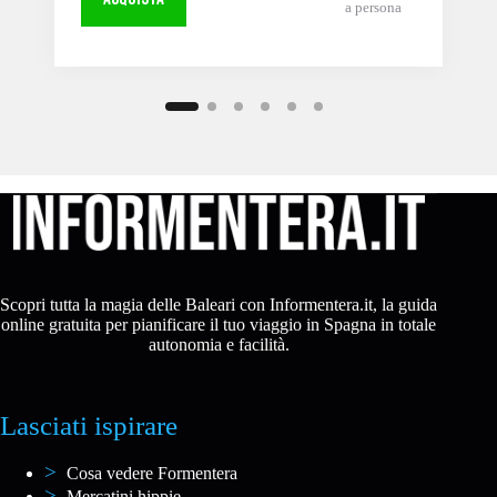
a persona
Scopri tutta la magia delle Baleari con Informentera.it, la guida
online gratuita per pianificare il tuo viaggio in Spagna in totale
autonomia e facilità.
Lasciati ispirare
Cosa vedere Formentera
Mercatini hippie