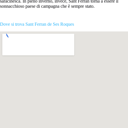
saracinesca. In pieno inverno, invece, Sant Ferran torna a essere il
sonnacchioso paese di campagna che è sempre stato.
Dove si trova Sant Ferran de Ses Roques