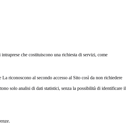
 intraprese che costituiscono una richiesta di servizi, come
kie La riconoscono al secondo accesso al Sito così da non richiedere
solo analisi di dati statistici, senza la possibilità di identificare il
renze.