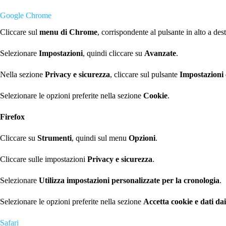
Google Chrome
Cliccare sul
menu di Chrome
, corrispondente al pulsante in alto a dest
Selezionare
Impostazioni
, quindi cliccare su
Avanzate
.
Nella sezione
Privacy e sicurezza
, cliccare sul pulsante
Impostazioni 
Selezionare le opzioni preferite nella sezione
Cookie
.
Firefox
Cliccare su
Strumenti
, quindi sul menu
Opzioni
.
Cliccare sulle impostazioni
Privacy e sicurezza
.
Selezionare
Utilizza impostazioni personalizzate per la cronologia
.
Selezionare le opzioni preferite nella sezione
Accetta cookie e dati dai
Safari