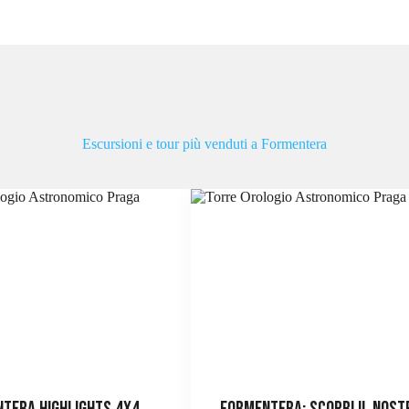
Escursioni e tour più venduti a Formentera