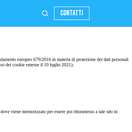
CONTATTI
golamento europeo 679/2016 in materia di protezione dei dati personali
so dei cookie emesse il 10 luglio 2021).
, dove viene memorizzato per essere poi ritrasmesso a tale sito in