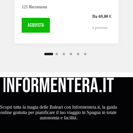
121 Recensioni
Da 69,00 €
ACQUISTA
a persona
Scopri tutta la magia delle Baleari con Informentera.it, la guida
online gratuita per pianificare il tuo viaggio in Spagna in totale
autonomia e facilità.