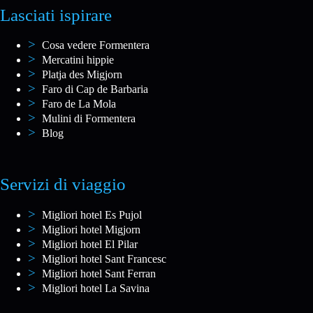
Lasciati ispirare
Cosa vedere Formentera
Mercatini hippie
Platja des Migjorn
Faro di Cap de Barbaria
Faro de La Mola
Mulini di Formentera
Blog
Servizi di viaggio
Migliori hotel Es Pujol
Migliori hotel Migjorn
Migliori hotel El Pilar
Migliori hotel Sant Francesc
Migliori hotel Sant Ferran
Migliori hotel La Savina