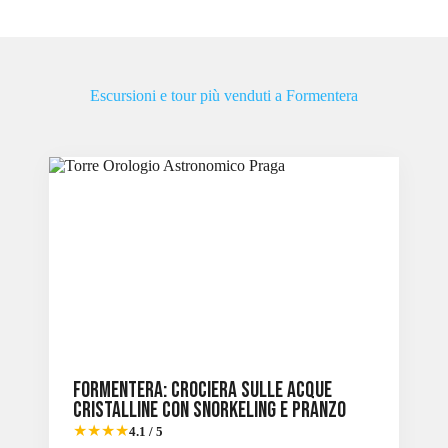
Escursioni e tour più venduti a Formentera
Formentera: Crociera sulle acque
cristalline con snorkeling e pranzo
★★★★
4.1 / 5