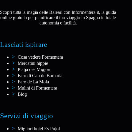
Scopri tutta la magia delle Baleari con Informentera.it, la guida
online gratuita per pianificare il tuo viaggio in Spagna in totale
autonomia e facilità.
Lasciati ispirare
Cosa vedere Formentera
Mercatini hippie
Platja des Migjorn
Faro di Cap de Barbaria
Faro de La Mola
Mulini di Formentera
Blog
Servizi di viaggio
Migliori hotel Es Pujol