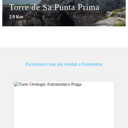
Torre de Sa Punta Prima
2.9 Km
Escursioni e tour più venduti a Formentera