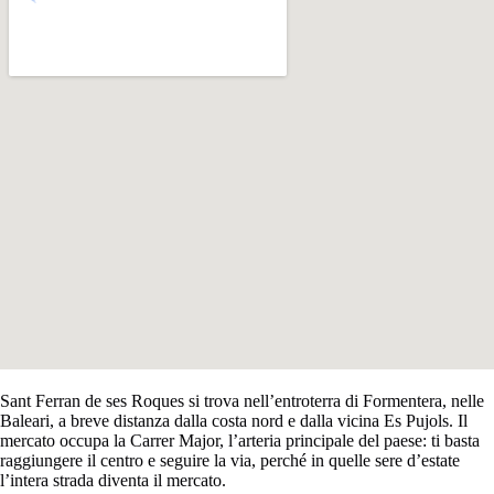
Sant Ferran de ses Roques si trova nell’entroterra di Formentera, nelle
Baleari, a breve distanza dalla costa nord e dalla vicina Es Pujols. Il
mercato occupa la Carrer Major, l’arteria principale del paese: ti basta
raggiungere il centro e seguire la via, perché in quelle sere d’estate
l’intera strada diventa il mercato.