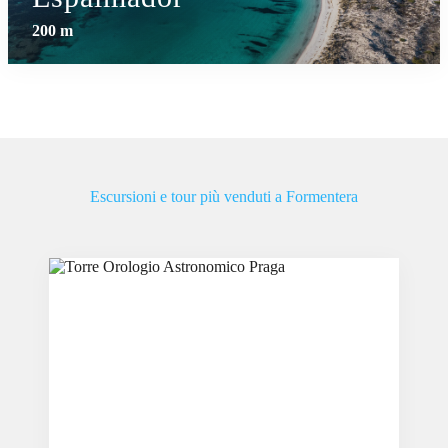
200 m
Escursioni e tour più venduti a Formentera