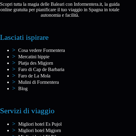
Scopri tutta la magia delle Baleari con Informentera.it, la guida
online gratuita per pianificare il tuo viaggio in Spagna in totale
autonomia e facilità.
Lasciati ispirare
Cosa vedere Formentera
Mercatini hippie
Platja des Migjorn
Faro di Cap de Barbaria
Faro de La Mola
Mulini di Formentera
Blog
Servizi di viaggio
Migliori hotel Es Pujol
Migliori hotel Migjorn