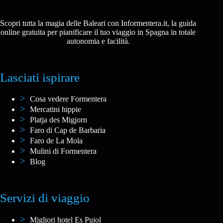
Scopri tutta la magia delle Baleari con Informentera.it, la guida
online gratuita per pianificare il tuo viaggio in Spagna in totale
autonomia e facilità.
Lasciati ispirare
Cosa vedere Formentera
Mercatini hippie
Platja des Migjorn
Faro di Cap de Barbaria
Faro de La Mola
Mulini di Formentera
Blog
Servizi di viaggio
Migliori hotel Es Pujol