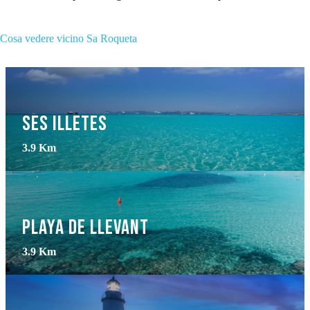
Cosa vedere vicino Sa Roqueta
Ses Illetes
3.9 Km
Playa de Llevant
3.9 Km