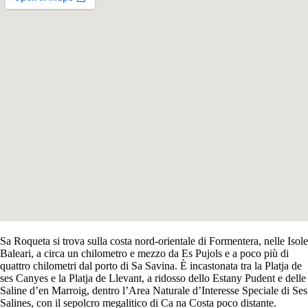
Sa Roqueta si trova sulla costa nord-orientale di Formentera, nelle Isole
Baleari, a circa un chilometro e mezzo da Es Pujols e a poco più di
quattro chilometri dal porto di Sa Savina. È incastonata tra la Platja de
ses Canyes e la Platja de Llevant, a ridosso dello Estany Pudent e delle
Saline d’en Marroig, dentro l’Area Naturale d’Interesse Speciale di Ses
Salines, con il sepolcro megalitico di Ca na Costa poco distante.