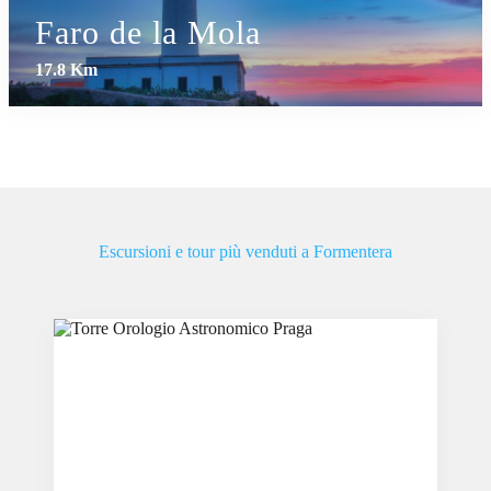
Faro de la Mola
17.8 Km
Escursioni e tour più venduti a Formentera