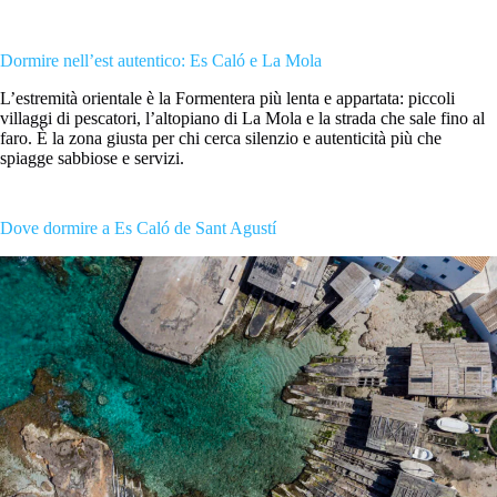
Dormire nell’est autentico: Es Caló e La Mola
L’estremità orientale è la Formentera più lenta e appartata: piccoli
villaggi di pescatori, l’altopiano di La Mola e la strada che sale fino al
faro. È la zona giusta per chi cerca silenzio e autenticità più che
spiagge sabbiose e servizi.
Dove dormire a Es Caló de Sant Agustí