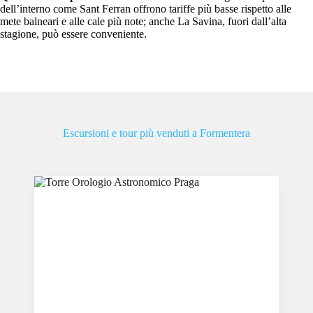
dell’interno come Sant Ferran offrono tariffe più basse rispetto alle
mete balneari e alle cale più note; anche La Savina, fuori dall’alta
stagione, può essere conveniente.
Escursioni e tour più venduti a Formentera