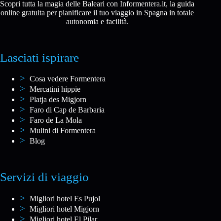
Scopri tutta la magia delle Baleari con Informentera.it, la guida
online gratuita per pianificare il tuo viaggio in Spagna in totale
autonomia e facilità.
Lasciati ispirare
Cosa vedere Formentera
Mercatini hippie
Platja des Migjorn
Faro di Cap de Barbaria
Faro de La Mola
Mulini di Formentera
Blog
Servizi di viaggio
Migliori hotel Es Pujol
Migliori hotel Migjorn
Migliori hotel El Pilar