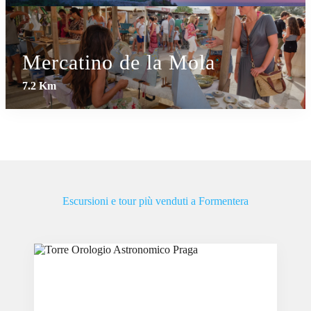
Mercatino de la Mola
7.2 Km
Escursioni e tour più venduti a Formentera