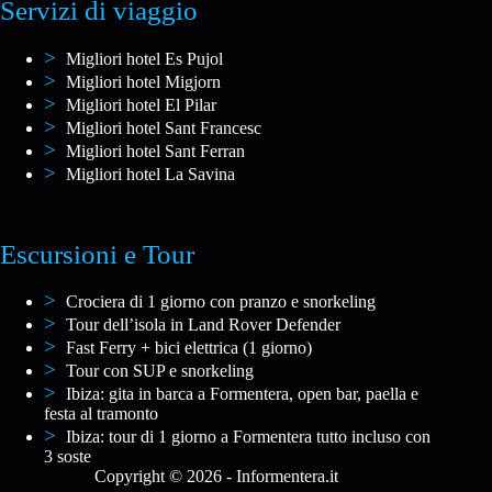
Servizi di viaggio
Migliori hotel Es Pujol
Migliori hotel Migjorn
Migliori hotel El Pilar
Migliori hotel Sant Francesc
Migliori hotel Sant Ferran
Migliori hotel La Savina
Escursioni e Tour
Crociera di 1 giorno con pranzo e snorkeling
Tour dell’isola in Land Rover Defender
Fast Ferry + bici elettrica (1 giorno)
Tour con SUP e snorkeling
Ibiza: gita in barca a Formentera, open bar, paella e
festa al tramonto
Ibiza: tour di 1 giorno a Formentera tutto incluso con
3 soste
Copyright © 2026 - Informentera.it