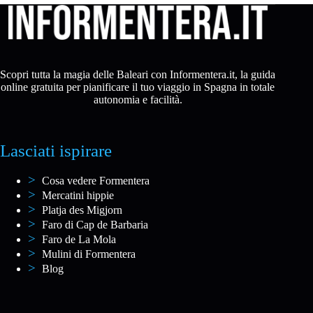
Scopri tutta la magia delle Baleari con Informentera.it, la guida
online gratuita per pianificare il tuo viaggio in Spagna in totale
autonomia e facilità.
Lasciati ispirare
Cosa vedere Formentera
Mercatini hippie
Platja des Migjorn
Faro di Cap de Barbaria
Faro de La Mola
Mulini di Formentera
Blog