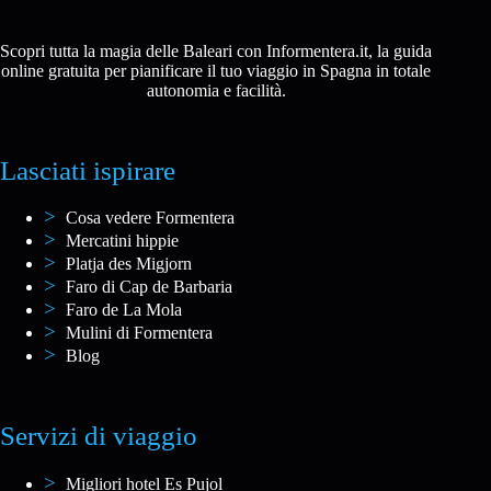
Scopri tutta la magia delle Baleari con Informentera.it, la guida
online gratuita per pianificare il tuo viaggio in Spagna in totale
autonomia e facilità.
Lasciati ispirare
Cosa vedere Formentera
Mercatini hippie
Platja des Migjorn
Faro di Cap de Barbaria
Faro de La Mola
Mulini di Formentera
Blog
Servizi di viaggio
Migliori hotel Es Pujol