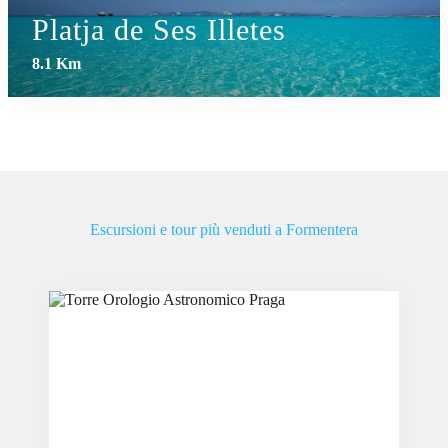
Platja de Ses Illetes
8.1 Km
Escursioni e tour più venduti a Formentera