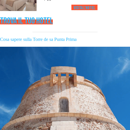
s
Visita l’HOTEL
TROVA IL TUO HOTEL
Cosa sapere sulla Torre de sa Punta Prima