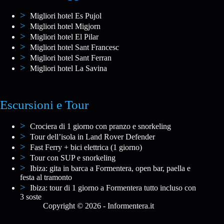
Migliori hotel Es Pujol
Migliori hotel Migjorn
Migliori hotel El Pilar
Migliori hotel Sant Francesc
Migliori hotel Sant Ferran
Migliori hotel La Savina
Escursioni e Tour
Crociera di 1 giorno con pranzo e snorkeling
Tour dell’isola in Land Rover Defender
Fast Ferry + bici elettrica (1 giorno)
Tour con SUP e snorkeling
Ibiza: gita in barca a Formentera, open bar, paella e
festa al tramonto
Ibiza: tour di 1 giorno a Formentera tutto incluso con
3 soste
Copyright © 2026 - Informentera.it