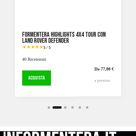
Formentera Highlights 4X4 Tour con
Land Rover Defender
★★★★★
5 / 5
40 Recensioni
Da 77,00 €
ACQUISTA
a persona