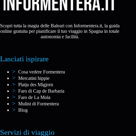
Scopri tutta la magia delle Baleari con Informentera.it, la guida
online gratuita per pianificare il tuo viaggio in Spagna in totale
autonomia e facilità.
Lasciati ispirare
Cosa vedere Formentera
Mercatini hippie
Platja des Migjorn
Faro di Cap de Barbaria
Faro de La Mola
Mulini di Formentera
Blog
Servizi di viaggio