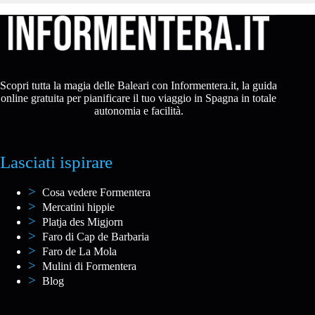
Scopri tutta la magia delle Baleari con Informentera.it, la guida
online gratuita per pianificare il tuo viaggio in Spagna in totale
autonomia e facilità.
Lasciati ispirare
Cosa vedere Formentera
Mercatini hippie
Platja des Migjorn
Faro di Cap de Barbaria
Faro de La Mola
Mulini di Formentera
Blog