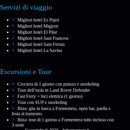
Servizi di viaggio
Migliori hotel Es Pujol
Migliori hotel Migjorn
Migliori hotel El Pilar
Migliori hotel Sant Francesc
Migliori hotel Sant Ferran
Migliori hotel La Savina
Escursioni e Tour
Crociera di 1 giorno con pranzo e snorkeling
Tour dell’isola in Land Rover Defender
Fast Ferry + bici elettrica (1 giorno)
Tour con SUP e snorkeling
Ibiza: gita in barca a Formentera, open bar, paella e
festa al tramonto
Ibiza: tour di 1 giorno a Formentera tutto incluso con
3 soste