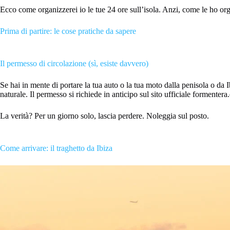
Ecco come organizzerei io le tue 24 ore sull’isola. Anzi, come le ho org
Prima di partire: le cose pratiche da sapere
Il permesso di circolazione (sì, esiste davvero)
Se hai in mente di portare la tua auto o la tua moto dalla penisola o da 
naturale. Il permesso si richiede in anticipo sul sito ufficiale formenter
La verità? Per un giorno solo, lascia perdere. Noleggia sul posto.
Come arrivare: il traghetto da Ibiza