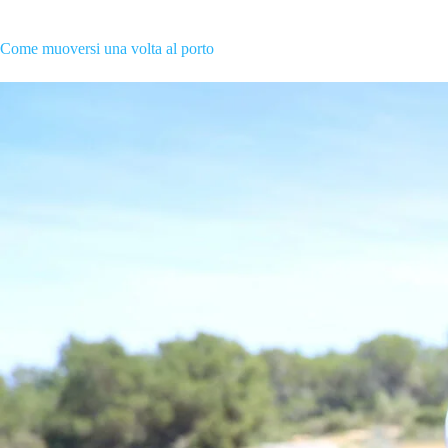
Come muoversi una volta al porto