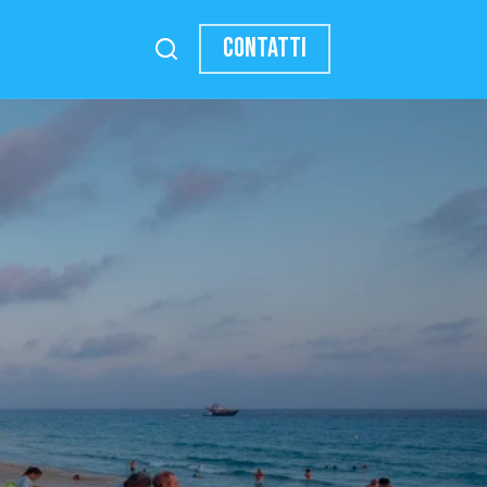
CONTATTI