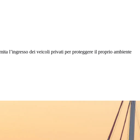
mita l’ingresso dei veicoli privati per proteggere il proprio ambiente