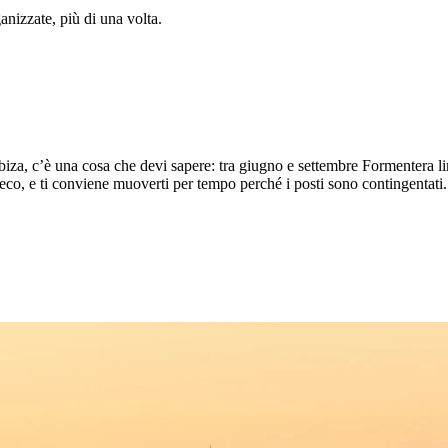
anizzate, più di una volta.
Ibiza, c’è una cosa che devi sapere: tra giugno e settembre Formentera li
a.eco, e ti conviene muoverti per tempo perché i posti sono contingentati.