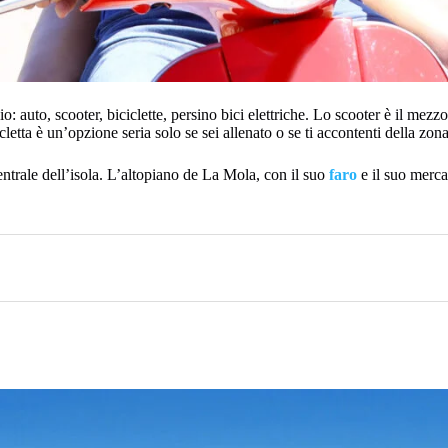
: auto, scooter, biciclette, persino bici elettriche. Lo scooter è il mez
cletta è un’opzione seria solo se sei allenato o se ti accontenti della zo
ntrale dell’isola. L’altopiano de La Mola, con il suo
faro
e il suo merca