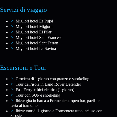
Servizi di viaggio
Migliori hotel Es Pujol
Migliori hotel Migjorn
Migliori hotel El Pilar
Migliori hotel Sant Francesc
Migliori hotel Sant Ferran
Migliori hotel La Savina
Escursioni e Tour
Crociera di 1 giorno con pranzo e snorkeling
Tour dell’isola in Land Rover Defender
Fast Ferry + bici elettrica (1 giorno)
Tour con SUP e snorkeling
Ibiza: gita in barca a Formentera, open bar, paella e
festa al tramonto
Ibiza: tour di 1 giorno a Formentera tutto incluso con
3 soste