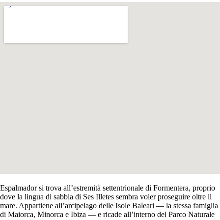
Espalmador si trova all’estremità settentrionale di Formentera, proprio
dove la lingua di sabbia di Ses Illetes sembra voler proseguire oltre il
mare. Appartiene all’arcipelago delle Isole Baleari — la stessa famiglia
di Maiorca, Minorca e Ibiza — e ricade all’interno del Parco Naturale