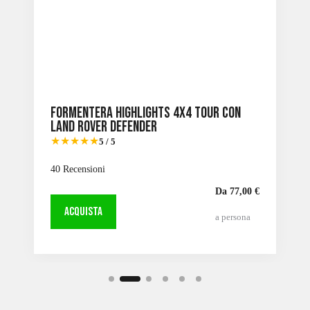
Formentera Highlights 4X4 Tour con
Land Rover Defender
★★★★★
5 / 5
40 Recensioni
Da 77,00 €
ACQUISTA
a persona