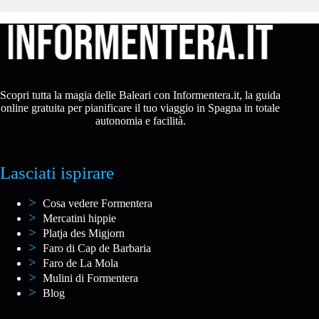
Scopri tutta la magia delle Baleari con Informentera.it, la guida
online gratuita per pianificare il tuo viaggio in Spagna in totale
autonomia e facilità.
Lasciati ispirare
Cosa vedere Formentera
Mercatini hippie
Platja des Migjorn
Faro di Cap de Barbaria
Faro de La Mola
Mulini di Formentera
Blog