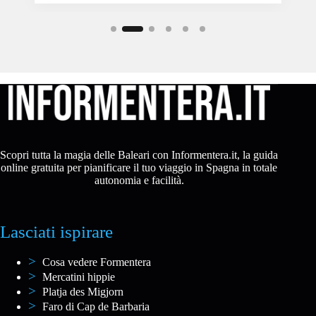
Scopri tutta la magia delle Baleari con Informentera.it, la guida
online gratuita per pianificare il tuo viaggio in Spagna in totale
autonomia e facilità.
Lasciati ispirare
Cosa vedere Formentera
Mercatini hippie
Platja des Migjorn
Faro di Cap de Barbaria