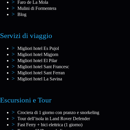
Faro de La Mola
Mulini di Formentera
Blog
Servizi di viaggio
Migliori hotel Es Pujol
Migliori hotel Migjorn
Migliori hotel El Pilar
Migliori hotel Sant Francesc
Migliori hotel Sant Ferran
Migliori hotel La Savina
Escursioni e Tour
Crociera di 1 giorno con pranzo e snorkeling
Tour dell’isola in Land Rover Defender
Fast Ferry + bici elettrica (1 giorno)