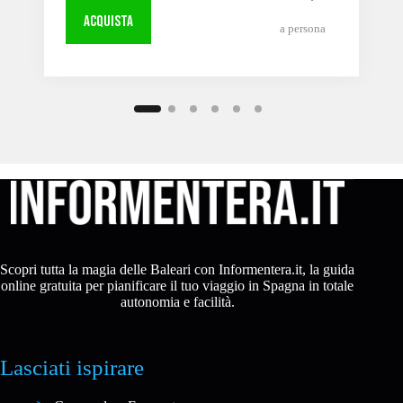
ACQUISTA
a persona
Scopri tutta la magia delle Baleari con Informentera.it, la guida
online gratuita per pianificare il tuo viaggio in Spagna in totale
autonomia e facilità.
Lasciati ispirare