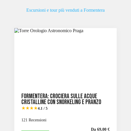
Escursioni e tour più venduti a Formentera
Formentera: Crociera sulle acque
cristalline con snorkeling e pranzo
★★★★
4.1 / 5
121 Recensioni
Da 69,00 €