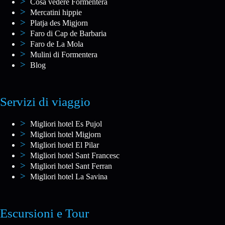
Cosa vedere Formentera
Mercatini hippie
Platja des Migjorn
Faro di Cap de Barbaria
Faro de La Mola
Mulini di Formentera
Blog
Servizi di viaggio
Migliori hotel Es Pujol
Migliori hotel Migjorn
Migliori hotel El Pilar
Migliori hotel Sant Francesc
Migliori hotel Sant Ferran
Migliori hotel La Savina
Escursioni e Tour