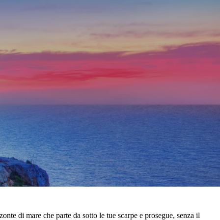
zonte di mare che parte da sotto le tue scarpe e prosegue, senza il