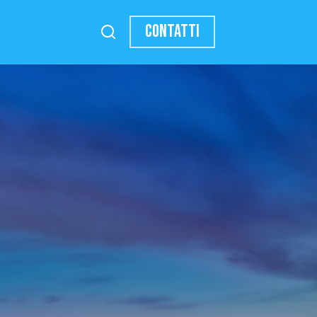
CONTATTI