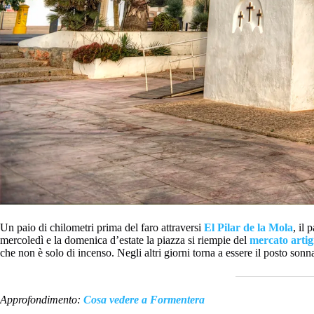
Un paio di chilometri prima del faro attraversi
El Pilar de la Mola
, il
mercoledì e la domenica d’estate la piazza si riempie del
mercato arti
che non è solo di incenso. Negli altri giorni torna a essere il posto son
Approfondimento:
Cosa vedere a Formentera