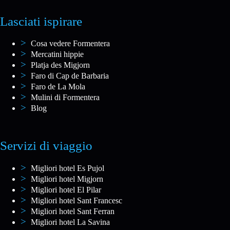
Lasciati ispirare
Cosa vedere Formentera
Mercatini hippie
Platja des Migjorn
Faro di Cap de Barbaria
Faro de La Mola
Mulini di Formentera
Blog
Servizi di viaggio
Migliori hotel Es Pujol
Migliori hotel Migjorn
Migliori hotel El Pilar
Migliori hotel Sant Francesc
Migliori hotel Sant Ferran
Migliori hotel La Savina