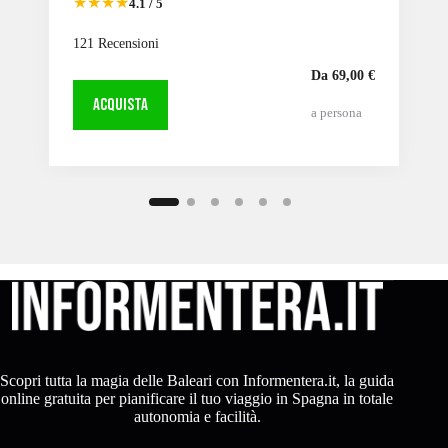
★★★★
4.1 / 5
121 Recensioni
Da 69,00 €
ACQUISTA
a persona
Scopri tutta la magia delle Baleari con Informentera.it, la guida
online gratuita per pianificare il tuo viaggio in Spagna in totale
autonomia e facilità.