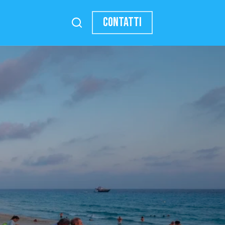
CONTATTI