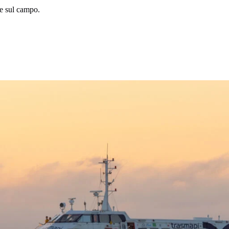
le sul campo.