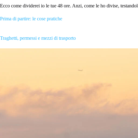
Ecco come dividerei io le tue 48 ore. Anzi, come le ho divise, testando
Prima di partire: le cose pratiche
Traghetti, permessi e mezzi di trasporto