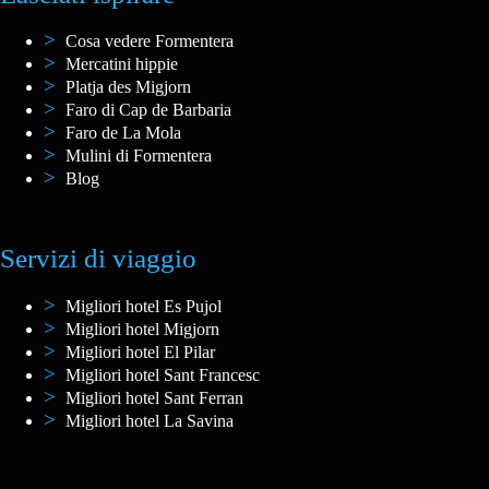
Cosa vedere Formentera
Mercatini hippie
Platja des Migjorn
Faro di Cap de Barbaria
Faro de La Mola
Mulini di Formentera
Blog
Servizi di viaggio
Migliori hotel Es Pujol
Migliori hotel Migjorn
Migliori hotel El Pilar
Migliori hotel Sant Francesc
Migliori hotel Sant Ferran
Migliori hotel La Savina