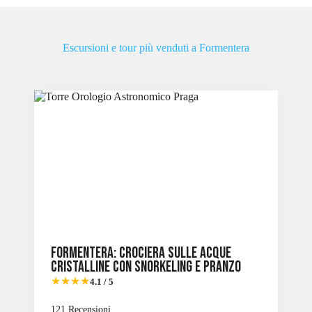
Escursioni e tour più venduti a Formentera
Formentera: Crociera sulle acque
cristalline con snorkeling e pranzo
★★★★
4.1 / 5
121 Recensioni