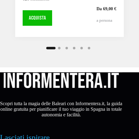
Da 69,00 €
ACQUISTA
a persona
Scopri tutta la magia delle Baleari con Informentera.it, la guida
online gratuita per pianificare il tuo viaggio in Spagna in totale
autonomia e facilità.
Lasciati ispirare