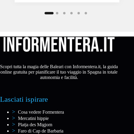
Scopri tutta la magia delle Baleari con Informentera.it, la guida
online gratuita per pianificare il tuo viaggio in Spagna in totale
autonomia e facilità.
Lasciati ispirare
Cosa vedere Formentera
Mercatini hippie
Platja des Migjorn
Faro di Cap de Barbaria