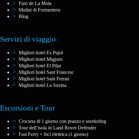
Faro de La Mola
Mulini di Formentera
Blog
Servizi di viaggio
Migliori hotel Es Pujol
Migliori hotel Migjorn
Migliori hotel El Pilar
Migliori hotel Sant Francesc
Migliori hotel Sant Ferran
Migliori hotel La Savina
Escursioni e Tour
Crociera di 1 giorno con pranzo e snorkeling
Tour dell’isola in Land Rover Defender
Fast Ferry + bici elettrica (1 giorno)