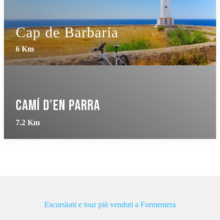
Cap de Barbaria
6 Km
Camí d’en Parra
7.2 Km
Escursioni e tour più venduti a Formentera