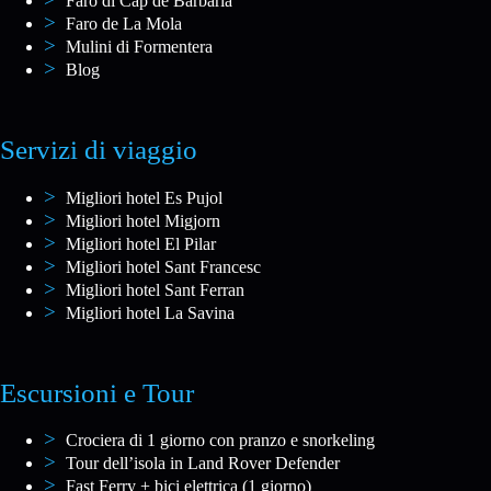
Faro di Cap de Barbaria
Faro de La Mola
Mulini di Formentera
Blog
Servizi di viaggio
Migliori hotel Es Pujol
Migliori hotel Migjorn
Migliori hotel El Pilar
Migliori hotel Sant Francesc
Migliori hotel Sant Ferran
Migliori hotel La Savina
Escursioni e Tour
Crociera di 1 giorno con pranzo e snorkeling
Tour dell’isola in Land Rover Defender
Fast Ferry + bici elettrica (1 giorno)