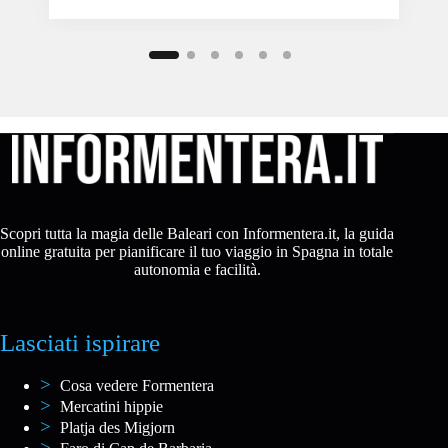
Scopri tutta la magia delle Baleari con Informentera.it, la guida
online gratuita per pianificare il tuo viaggio in Spagna in totale
autonomia e facilità.
Lasciati ispirare
Cosa vedere Formentera
Mercatini hippie
Platja des Migjorn