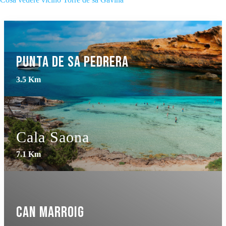
Punta de Sa Pedrera
3.5 Km
Cala Saona
7.1 Km
Can Marroig