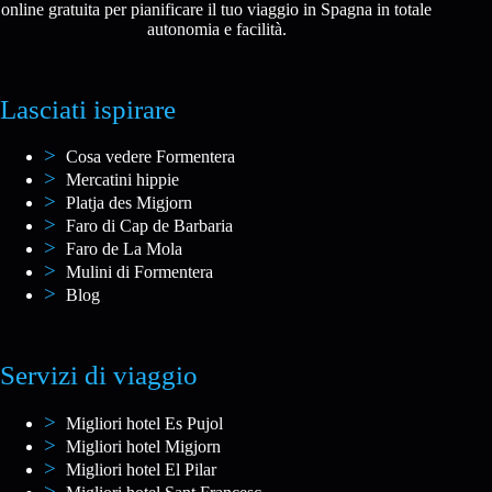
online gratuita per pianificare il tuo viaggio in Spagna in totale
autonomia e facilità.
Lasciati ispirare
Cosa vedere Formentera
Mercatini hippie
Platja des Migjorn
Faro di Cap de Barbaria
Faro de La Mola
Mulini di Formentera
Blog
Servizi di viaggio
Migliori hotel Es Pujol
Migliori hotel Migjorn
Migliori hotel El Pilar