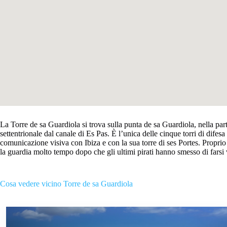
La Torre de sa Guardiola si trova sulla punta de sa Guardiola, nella par
settentrionale dal canale di Es Pas. È l’unica delle cinque torri di dife
comunicazione visiva con Ibiza e con la sua torre di ses Portes. Proprio 
la guardia molto tempo dopo che gli ultimi pirati hanno smesso di farsi
Cosa vedere vicino Torre de sa Guardiola