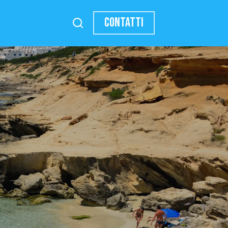
CONTATTI