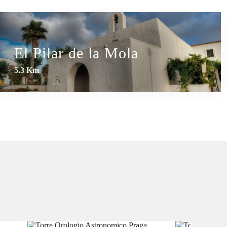
El Pilar de la Mola
5.3 Km