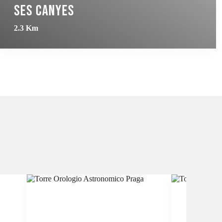
Ses Canyes
2.3 Km