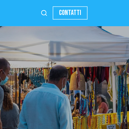
CONTATTI