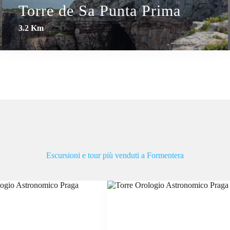
Torre de Sa Punta Prima
3.2 Km
Escursioni e tour più venduti a Formentera