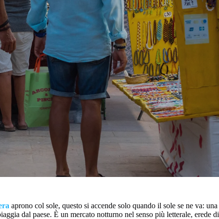
era
aprono col sole, questo si accende solo quando il sole se ne va: una
piaggia dal paese. È un mercato notturno nel senso più letterale, erede di