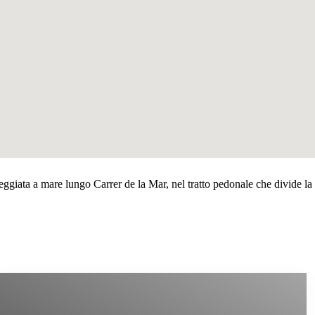
sseggiata a mare lungo Carrer de la Mar, nel tratto pedonale che divide la