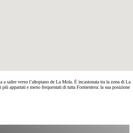
ia a salire verso l’altopiano de La Mola. È incastonata tra la zona di La
i più appartati e meno frequentati di tutta Formentera: la sua posizione