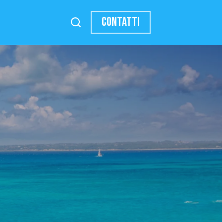
CONTATTI