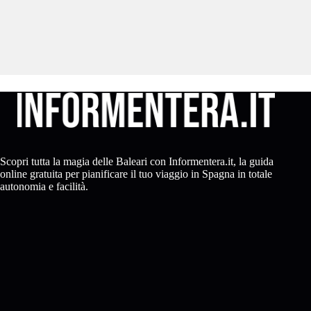
Scopri tutta la magia delle Baleari con Informentera.it, la guida
online gratuita per pianificare il tuo viaggio in Spagna in totale
autonomia e facilità.