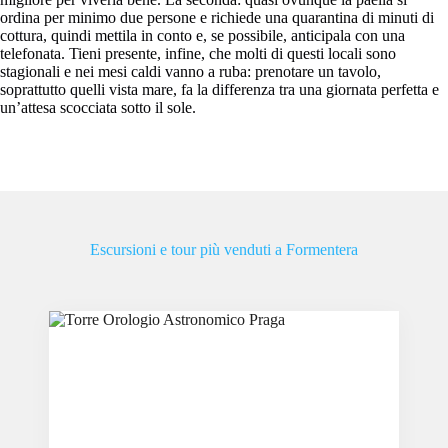
ordina per minimo due persone e richiede una quarantina di minuti di
cottura, quindi mettila in conto e, se possibile, anticipala con una
telefonata. Tieni presente, infine, che molti di questi locali sono
stagionali e nei mesi caldi vanno a ruba: prenotare un tavolo,
soprattutto quelli vista mare, fa la differenza tra una giornata perfetta e
un’attesa scocciata sotto il sole.
Escursioni e tour più venduti a Formentera