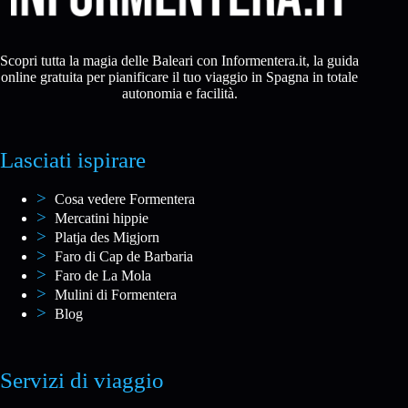
Scopri tutta la magia delle Baleari con Informentera.it, la guida
online gratuita per pianificare il tuo viaggio in Spagna in totale
autonomia e facilità.
Lasciati ispirare
Cosa vedere Formentera
Mercatini hippie
Platja des Migjorn
Faro di Cap de Barbaria
Faro de La Mola
Mulini di Formentera
Blog
Servizi di viaggio