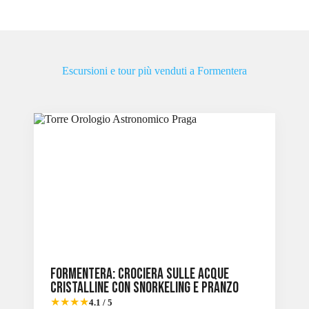
Escursioni e tour più venduti a Formentera
Formentera: Crociera sulle acque
cristalline con snorkeling e pranzo
★★★★
4.1 / 5