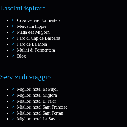
Lasciati ispirare
Cosa vedere Formentera
Mercatini hippie
Platja des Migjorn
Faro di Cap de Barbaria
Faro de La Mola
Mulini di Formentera
Blog
Servizi di viaggio
Migliori hotel Es Pujol
Migliori hotel Migjorn
Migliori hotel El Pilar
Migliori hotel Sant Francesc
Migliori hotel Sant Ferran
Migliori hotel La Savina