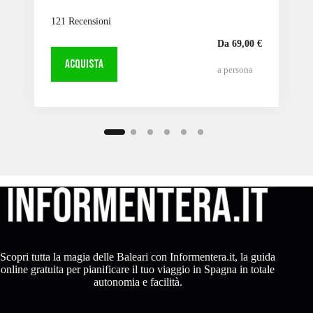
121 Recensioni
Da 69,00 €
ACQUISTA
a persona
Scopri tutta la magia delle Baleari con Informentera.it, la guida
online gratuita per pianificare il tuo viaggio in Spagna in totale
autonomia e facilità.